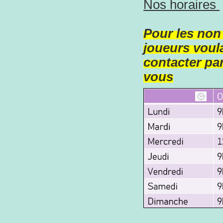
Nos horaires
Pour les non
joueurs voula
contacter par
vous