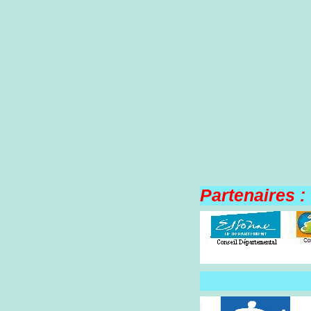
Partenaires :