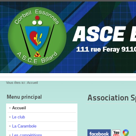
Vous êtes ici :
Accueil
Association S
Menu principal
Accueil
Le club
La Carambole
Les compétitions