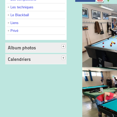
Les techniques
Le Blackball
Liens
Privé
Album photos
Calendriers